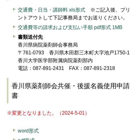
交通費・日当・講師料 xls形式
※ご記入後、プリ
ントアウトして下記事務局までお送りください。
交通費等の請求および支払い手順 pdf形式 1MB
書類送付先
香川県病院薬剤師会事務局
〒761-0793 香川県木田郡三木町大字池戸1750-1
香川大学医学部附属病院薬剤部内
電話：087-891-2431 FAX：087-891-2318
香川県薬剤師会共催・後援名義使用申請
書
※変更となりました。（2024-5-01）
word形式