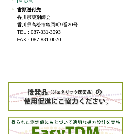
pdf形式
書類送付先
香川県薬剤師会
香川県高松市亀岡町9番20号
TEL：087-831-3093
FAX：087-831-0070