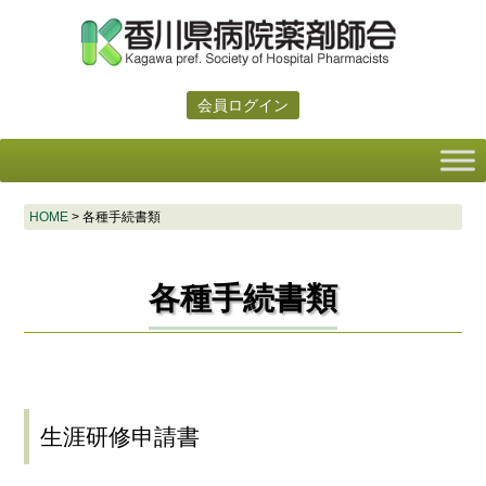
会員ログイン
HOME
>
各種手続書類
各種手続書類
生涯研修申請書