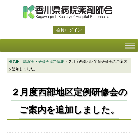
会員ログイン
HOME
>
講演会・研修会追加情報
>
２月度西部地区定例研修会のご案内
を追加しました。
２月度西部地区定例研修会の
ご案内を追加しました。