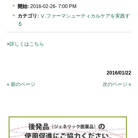
開始:
2016-02-26- 7:00 PM
カテゴリ:
Ⅴ.ファーマシューティカルケアを実践す
る
>
詳しくはこちら
2016/01/22
« 前のページ
次のページ »