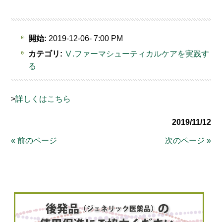
開始:
2019-12-06- 7:00 PM
カテゴリ:
Ⅴ.ファーマシューティカルケアを実践す
る
>
詳しくはこちら
2019/11/12
« 前のページ
次のページ »