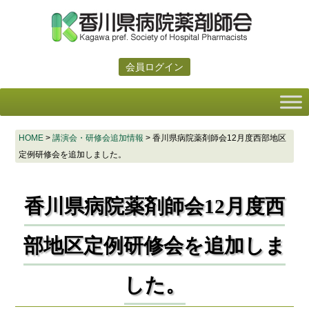
会員ログイン
HOME
>
講演会・研修会追加情報
>
香川県病院薬剤師会12月度西部地区
定例研修会を追加しました。
香川県病院薬剤師会12月度西
部地区定例研修会を追加しま
した。