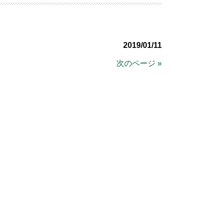
2019/01/11
次のページ »