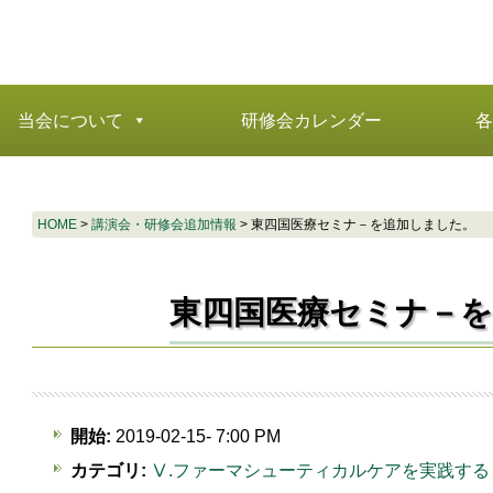
当会について
研修会カレンダー
各
HOME
>
講演会・研修会追加情報
>
東四国医療セミナ－を追加しました。
東四国医療セミナ－
開始:
2019-02-15- 7:00 PM
カテゴリ:
Ⅴ.ファーマシューティカルケアを実践する