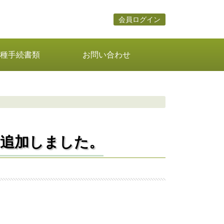
会員ログイン
種手続書類
お問い合わせ
を追加しました。