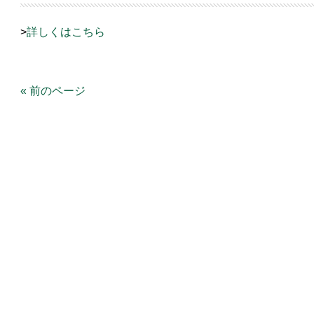
>
詳しくはこちら
« 前のページ