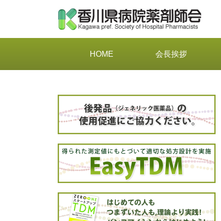
HOME
会長挨拶