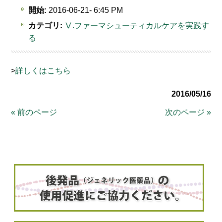
開始:
2016-06-21- 6:45 PM
カテゴリ:
Ⅴ.ファーマシューティカルケアを実践す
る
>
詳しくはこちら
2016/05/16
« 前のページ
次のページ »