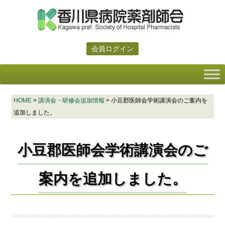
会員ログイン
HOME
>
講演会・研修会追加情報
>
小豆郡医師会学術講演会のご案内を
追加しました。
小豆郡医師会学術講演会のご
案内を追加しました。