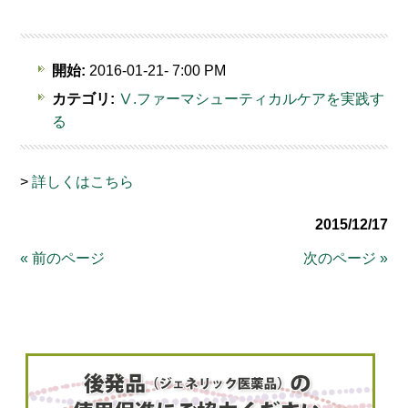
開始:
2016-01-21- 7:00 PM
カテゴリ:
Ⅴ.ファーマシューティカルケアを実践す
る
>
詳しくはこちら
2015/12/17
« 前のページ
次のページ »