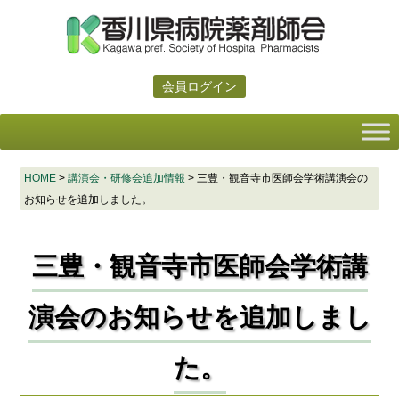
会員ログイン
HOME
>
講演会・研修会追加情報
>
三豊・観音寺市医師会学術講演会の
お知らせを追加しました。
三豊・観音寺市医師会学術講
演会のお知らせを追加しまし
た。