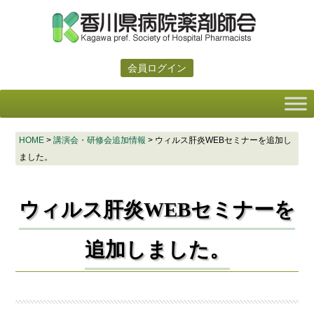
会員ログイン
HOME
>
講演会・研修会追加情報
>
ウィルス肝炎WEBセミナーを追加し
ました。
ウィルス肝炎WEBセミナーを
追加しました。