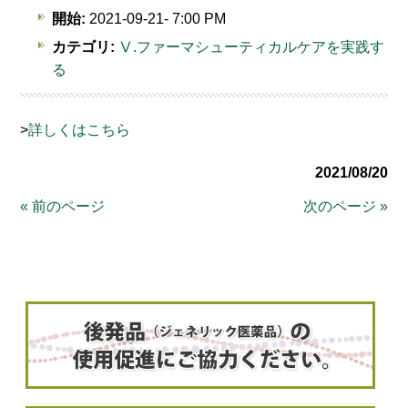
開始:
2021-09-21- 7:00 PM
カテゴリ:
Ⅴ.ファーマシューティカルケアを実践す
る
>
詳しくはこちら
2021/08/20
« 前のページ
次のページ »