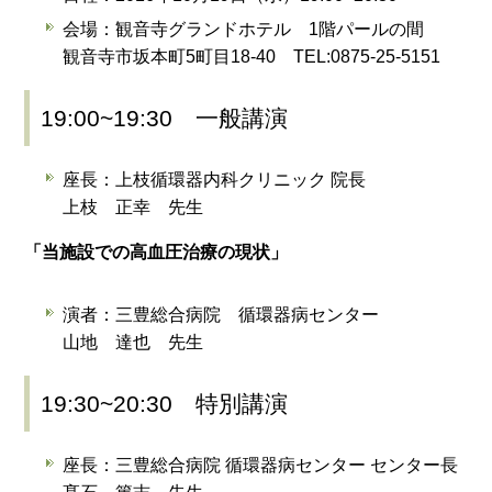
会場：観音寺グランドホテル 1階パールの間
観音寺市坂本町5町目18-40 TEL:0875-25-5151
19:00~19:30 一般講演
座長：上枝循環器内科クリニック 院長
上枝 正幸 先生
「当施設での高血圧治療の現状」
演者：三豊総合病院 循環器病センター
山地 達也 先生
19:30~20:30 特別講演
座長：三豊総合病院 循環器病センター センター長