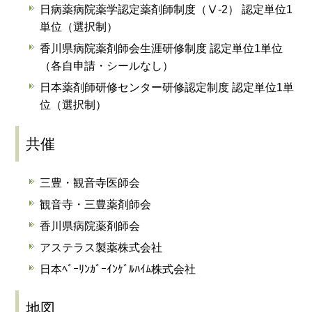
日病薬病院薬学認定薬剤師制度（Ⅴ-2） 認定単位1
単位（選択制）
香川県病院薬剤師会生涯研修制度 認定単位1単位
（各自申請・シールなし）
日本薬剤師研修センター研修認定制度 認定単位1単
位（選択制）
共催
三豊・観音寺医師会
観音寺・三豊薬剤師会
香川県病院薬剤師会
アステラス製薬株式会社
日本ﾍﾞｰﾘﾝｶﾞｰｲﾝｹﾞﾙﾊｲﾑ株式会社
地図