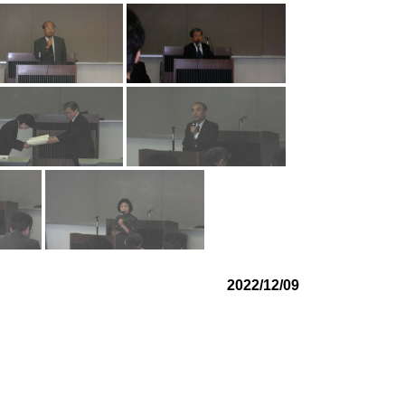
2022/12/09