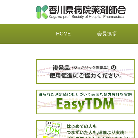
HOME
会長挨拶