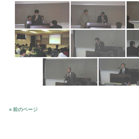
« 前のページ