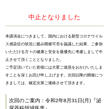
中止となりました
本講演会につきまして、国内における新型コロナウイル
ス感染症の状況に鑑み開催可否を協議した結果、ご参加
いただける方々の健康と安全を最優先に考慮しまして中
止させて頂くこととなりました。
ご予定頂いていた皆様には大変ご迷惑をおかけいたしま
すことを深くお詫び申し上げます。次回以降の開催につ
きましては、確定次第ご連絡させて頂きます。
次回のご案内：令和2年8月31日(月)『泌
尿器科領域疾患』