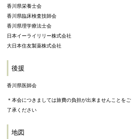
香川県栄養士会
香川県臨床検査技師会
香川県理学療法士会
日本イーライリリー株式会社
大日本住友製薬株式会社
後援
香川県医師会
＊本会につきましては旅費の負担が出来ませんことをご
了承ください
地図